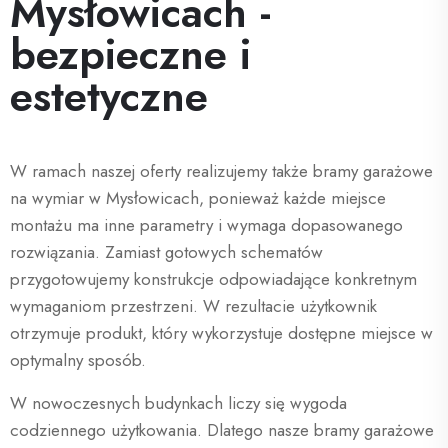
Mysłowicach -
bezpieczne i
estetyczne
W ramach naszej oferty realizujemy także bramy garażowe
na wymiar w Mysłowicach, ponieważ każde miejsce
montażu ma inne parametry i wymaga dopasowanego
rozwiązania. Zamiast gotowych schematów
przygotowujemy konstrukcje odpowiadające konkretnym
wymaganiom przestrzeni. W rezultacie użytkownik
otrzymuje produkt, który wykorzystuje dostępne miejsce w
optymalny sposób.
W nowoczesnych budynkach liczy się wygoda
codziennego użytkowania. Dlatego nasze bramy garażowe