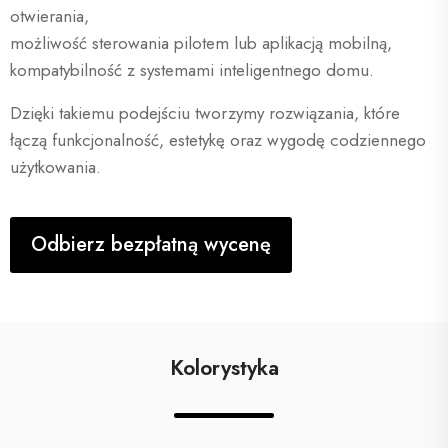
otwierania,
możliwość sterowania pilotem lub aplikacją mobilną,
kompatybilność z systemami inteligentnego domu.
Dzięki takiemu podejściu tworzymy rozwiązania, które
łączą funkcjonalność, estetykę oraz wygodę codziennego
użytkowania.
Odbierz bezpłatną wycenę
Kolorystyka