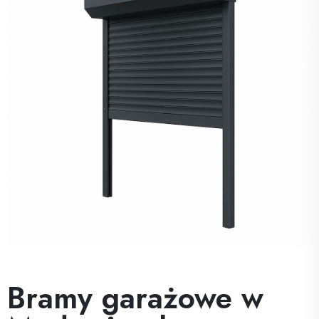
Bramy garażowe w