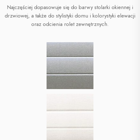
Najczęściej dopasowuje się do barwy stolarki okiennej i
drzwiowej, a także do stylistyki domu i kolorystyki elewacji
oraz odcienia rolet zewnętrznych.