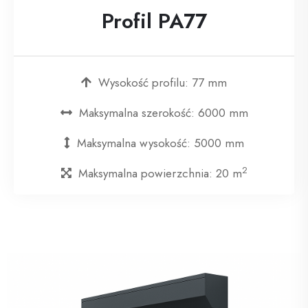
Profil PA77
Wysokość profilu: 77 mm
Maksymalna szerokość: 6000 mm
Maksymalna wysokość: 5000 mm
2
Maksymalna powierzchnia: 20 m