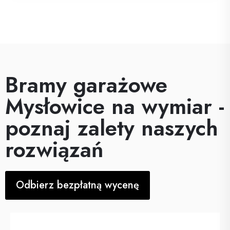
Bramy garażowe
Mysłowice na wymiar -
poznaj zalety naszych
rozwiązań
Odbierz bezpłatną wycenę