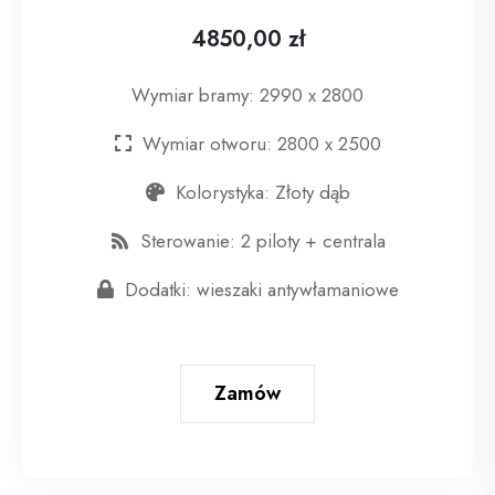
4850,00 zł
Wymiar bramy: 2990 x 2800
Wymiar otworu: 2800 x 2500
Kolorystyka: Złoty dąb
Sterowanie: 2 piloty + centrala
Dodatki: wieszaki antywłamaniowe
Zamów