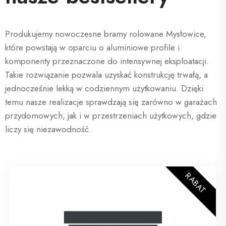
Produkujemy nowoczesne bramy rolowane Mysłowice,
które powstają w oparciu o aluminiowe profile i
komponenty przeznaczone do intensywnej eksploatacji.
Takie rozwiązanie pozwala uzyskać konstrukcję trwałą, a
jednocześnie lekką w codziennym użytkowaniu. Dzięki
temu nasze realizacje sprawdzają się zarówno w garażach
przydomowych, jak i w przestrzeniach użytkowych, gdzie
liczy się niezawodność.
RABAT