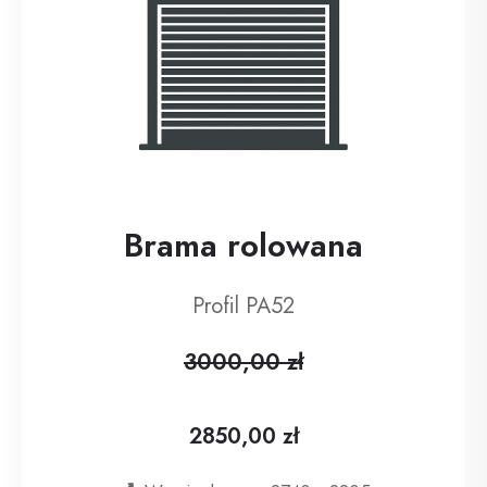
Brama rolowana
Profil PA52
3000,00 zł
2850,00 zł