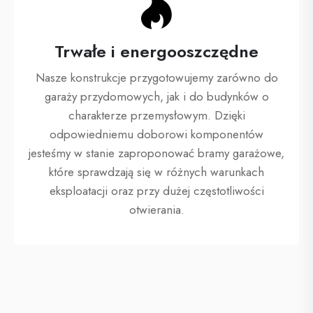
Trwałe i energooszczędne
Nasze konstrukcje przygotowujemy zarówno do
garaży przydomowych, jak i do budynków o
charakterze przemysłowym. Dzięki
odpowiedniemu doborowi komponentów
jesteśmy w stanie zaproponować bramy garażowe,
które sprawdzają się w różnych warunkach
eksploatacji oraz przy dużej częstotliwości
otwierania.