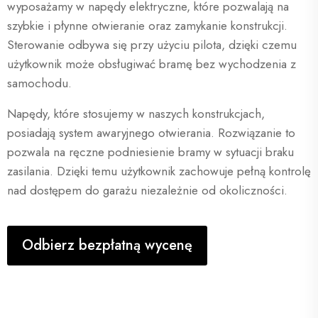
wyposażamy w napędy elektryczne, które pozwalają na
szybkie i płynne otwieranie oraz zamykanie konstrukcji.
Sterowanie odbywa się przy użyciu pilota, dzięki czemu
użytkownik może obsługiwać bramę bez wychodzenia z
samochodu.
Napędy, które stosujemy w naszych konstrukcjach,
posiadają system awaryjnego otwierania. Rozwiązanie to
pozwala na ręczne podniesienie bramy w sytuacji braku
zasilania. Dzięki temu użytkownik zachowuje pełną kontrolę
nad dostępem do garażu niezależnie od okoliczności.
Odbierz bezpłatną wycenę