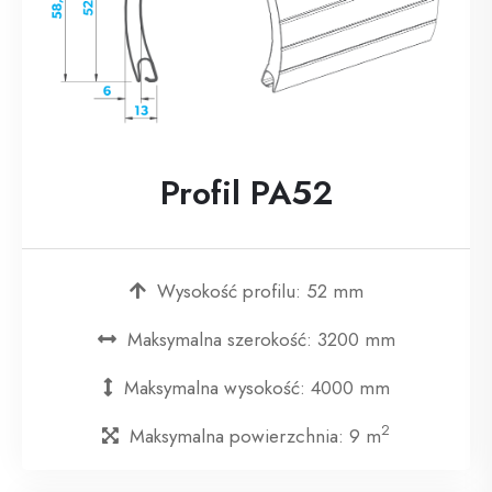
Profil PA52
Wysokość profilu: 52 mm
Maksymalna szerokość: 3200 mm
Maksymalna wysokość: 4000 mm
2
Maksymalna powierzchnia: 9 m