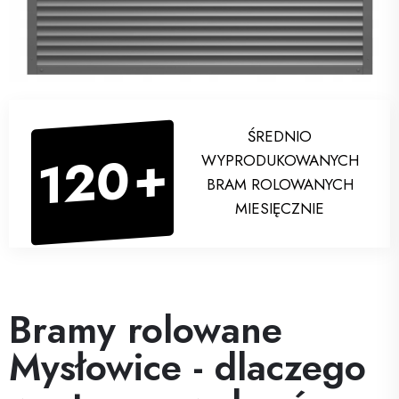
ŚREDNIO
+
120
WYPRODUKOWANYCH
BRAM ROLOWANYCH
MIESIĘCZNIE
Bramy rolowane
Mysłowice - dlaczego