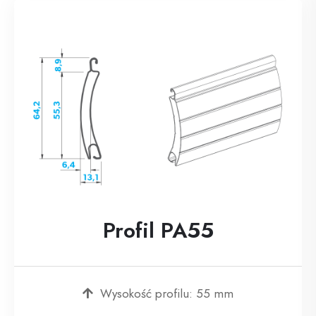
Profil PA55
Wysokość profilu: 55 mm