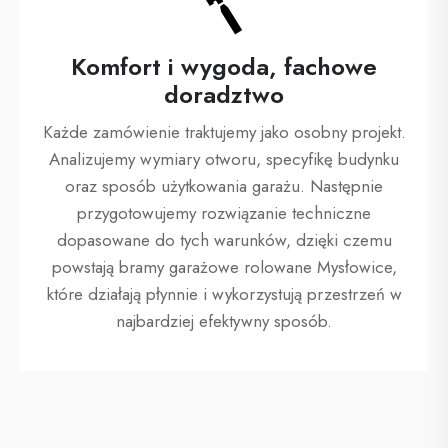
Komfort i wygoda, fachowe
doradztwo
Każde zamówienie traktujemy jako osobny projekt.
Analizujemy wymiary otworu, specyfikę budynku
oraz sposób użytkowania garażu. Następnie
przygotowujemy rozwiązanie techniczne
dopasowane do tych warunków, dzięki czemu
powstają bramy garażowe rolowane Mysłowice,
które działają płynnie i wykorzystują przestrzeń w
najbardziej efektywny sposób.