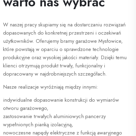
warto nas wybrać
W naszej pracy skupiamy się na dostarczaniu rozwiązań
dopasowanych do konkretnej przestrzeni i oczekiwań
użytkowników. Oferujemy bramy garażowe Mysłowice,
które powstają w oparciu o sprawdzone technologie
produkcyjne oraz wysokiej jakości materiały. Dzięki temu
klienci otrzymują produkt trwały, funkcjonalny i
dopracowany w najdrobniejszych szczegółach.
Nasze realizacje wyróżniają między innymi:
indywidualne dopasowanie konstrukcji do wymiarów
otworu garażowego,
zastosowanie trwałych aluminiowych pancerzy
wypełnionych pianką izolacyjną,
nowoczesne napędy elektryczne z funkcją awaryjnego