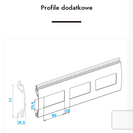
Profile dodatkowe