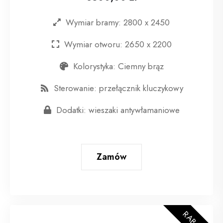
Wymiar bramy: 2800 x 2450
Wymiar otworu: 2650 x 2200
Kolorystyka: Ciemny brąz
Sterowanie: przełącznik kluczykowy
Dodatki: wieszaki antywłamaniowe
Zamów
RABAT