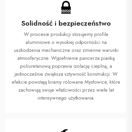
Solidność i bezpieczeństwo
W procesie produkcji stosujemy profile
aluminiowe o wysokiej odporności na
uszkodzenia mechaniczne oraz zmienne warunki
atmosferyczne. Wypełnienie pancerza pianką
poliuretanową poprawia izolację cieplną, a
jednocześnie zwiększa sztywność konstrukcji. W
efekcie powstają bramy rolowane Mysłowice, które
zachowują swoje właściwości przez wiele lat
intensywnego użytkowania.