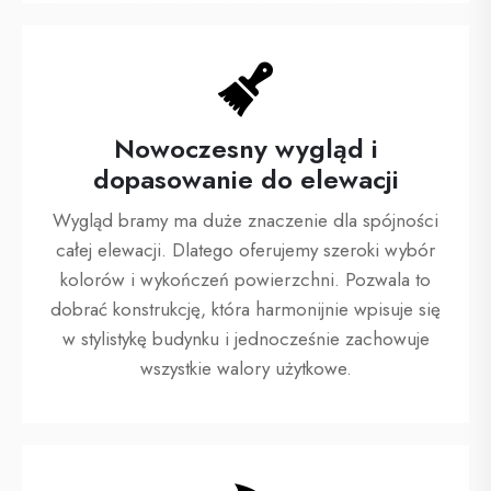
Nowoczesny wygląd i
dopasowanie do elewacji
Wygląd bramy ma duże znaczenie dla spójności
całej elewacji. Dlatego oferujemy szeroki wybór
kolorów i wykończeń powierzchni. Pozwala to
dobrać konstrukcję, która harmonijnie wpisuje się
w stylistykę budynku i jednocześnie zachowuje
wszystkie walory użytkowe.