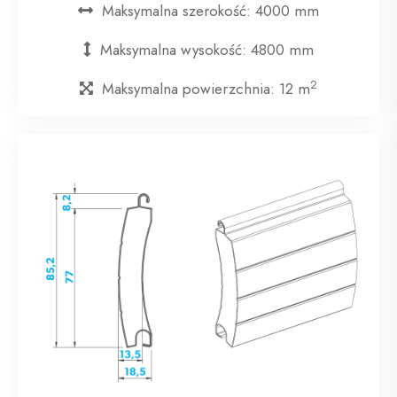
Maksymalna szerokość: 4000 mm
Maksymalna wysokość: 4800 mm
2
Maksymalna powierzchnia: 12 m