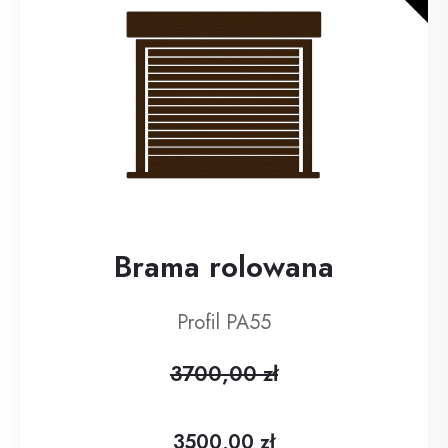
Brama rolowana
Profil PA55
3700,00 zł
3500,00 zł