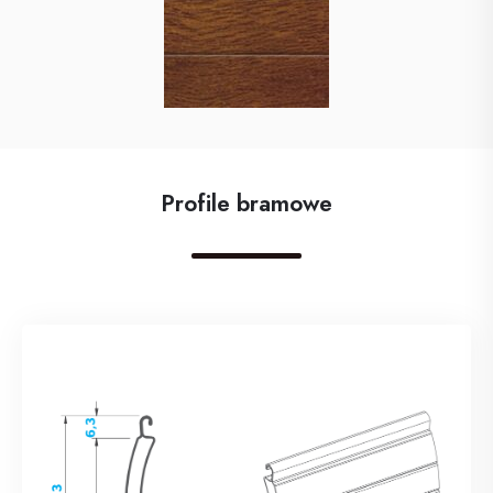
Profile bramowe