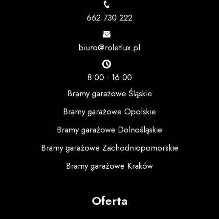
662 730 222
biuro@roletlux.pl
8:00 - 16:00
Bramy garażowe Śląskie
Bramy garażowe Opolskie
Bramy garażowe Dolnośląskie
Bramy garażowe Zachodniopomorskie
Bramy garażowe Kraków
Oferta