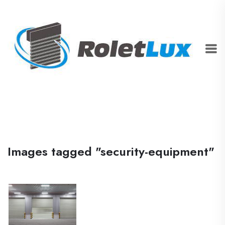
Images tagged "security-equipment"