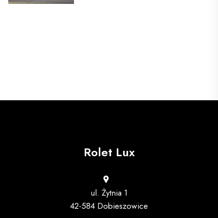
Rolet Lux
ul. Żytnia 1
42-584 Dobieszowice