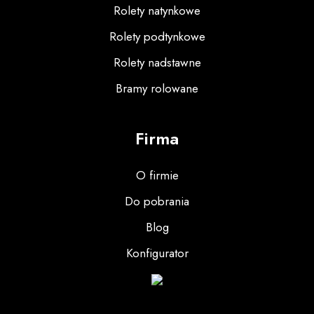
Rolety natynkowe
Rolety podtynkowe
Rolety nadstawne
Bramy rolowane
Firma
O firmie
Do pobrania
Blog
Konfigurator